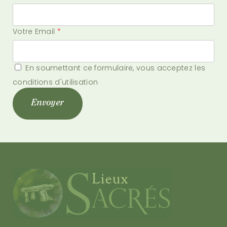
Votre Email
*
En soumettant ce formulaire, vous acceptez les
conditions d'utilisation
Envoyer