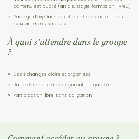
contenu est publié (article, stage, formation, livre…)
Partage d’expériences et de photos autour des
lieux visités ou en projet
À quoi s’attendre dans le groupe
?
Des échanges clairs et organisés
Un cadre modéré pour garantir la qualité
Participation libre, sans obligation