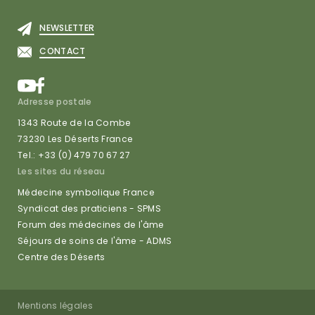
NEWSLETTER
CONTACT
Adresse postale
1343 Route de la Combe
73230 Les Déserts France
Tel.: +33 (0) 479 70 67 27
Les sites du réseau
Médecine symbolique France
Syndicat des praticiens - SPMS
Forum des médecines de l'âme
Séjours de soins de l'âme - ADMS
Centre des Déserts
Mentions légales