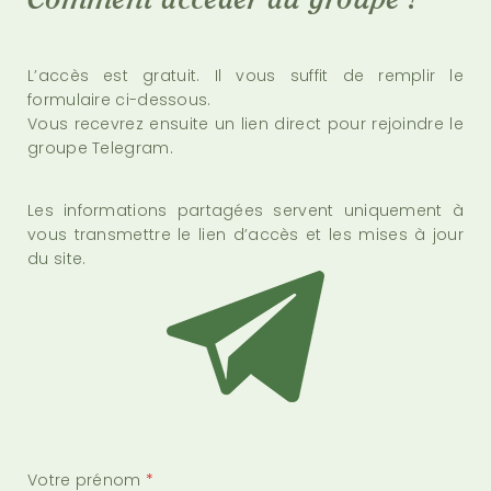
Comment accéder au groupe ?
L’accès est gratuit. Il vous suffit de remplir le
formulaire ci-dessous.
Vous recevrez ensuite un lien direct pour rejoindre le
groupe Telegram.
Les informations partagées servent uniquement à
vous transmettre le lien d’accès et les mises à jour
du site.
Votre prénom
*