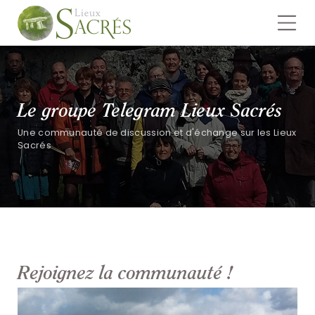
Le groupe Telegram Lieux Sacrés
Une communauté de discussion et d'échange sur les Lieux
Sacrés
Rejoignez la communauté !