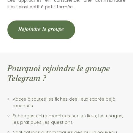
ces approches en conscience. Une communauté
s’est ainsi petit à petit formée…
Rejoindre le groupe
Pourquoi rejoindre le groupe
Telegram ?
Accès à toutes les fiches des lieux sacrés déjà
recensés
Échanges entre membres sur les lieux, les usages,
les pratiques, les questions
Notifications automatiques dès qu’un nouveau