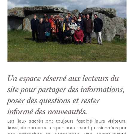
Un espace réservé aux lecteurs du
site pour partager des informations,
poser des questions et rester
informé des nouveautés.
Les lieux sacrés ont toujours fasciné leurs visiteurs.
Aussi, de nombreuses personnes sont passionnées par