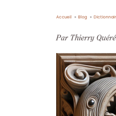
Accueil
Blog
Dictionnai
Par Thierry Quéré