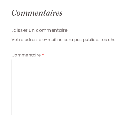
Commentaires
Laisser un commentaire
Votre adresse e-mail ne sera pas publiée.
Les ch
Commentaire
*