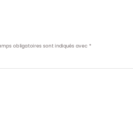
amps obligatoires sont indiqués avec
*