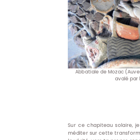
Abbatiale de Mozac (Auve
avalé par 
Sur ce chapiteau solaire, je
méditer sur cette transform