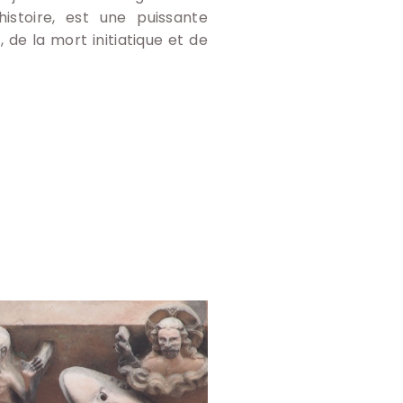
istoire, est une puissante
, de la mort initiatique et de