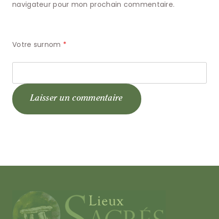
navigateur pour mon prochain commentaire.
Votre surnom
*