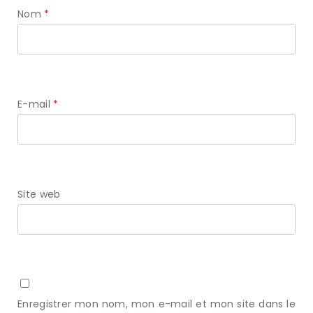
Nom
*
E-mail
*
Site web
Enregistrer mon nom, mon e-mail et mon site dans le