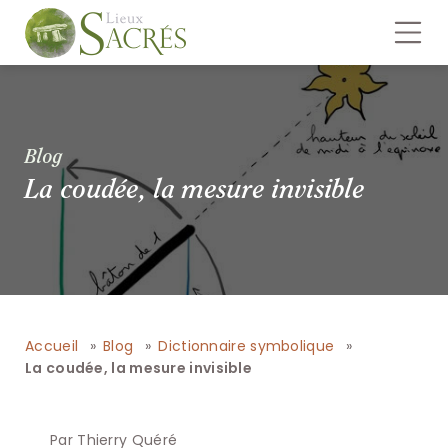
Blog
La coudée, la mesure invisible
Accueil
Blog
Dictionnaire symbolique
La coudée, la mesure invisible
Par Thierry Quéré