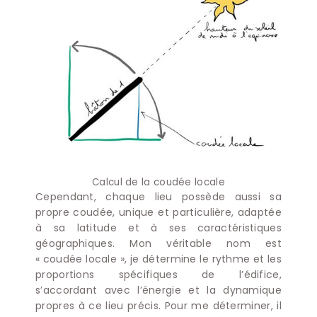
Calcul de la coudée locale
Cependant, chaque lieu possède aussi sa
propre coudée, unique et particulière, adaptée
à sa latitude et à ses caractéristiques
géographiques. Mon véritable nom est
« coudée locale », je détermine le rythme et les
proportions spécifiques de l’édifice,
s’accordant avec l’énergie et la dynamique
propres à ce lieu précis. Pour me déterminer, il