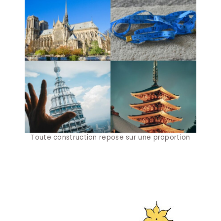
Toute construction repose sur une proportion