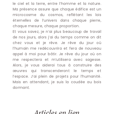
le ciel et la terre, entre l’homme et la nature.
Ma présence assure que chaque édifice est un
microcosme du cosmos, reflétant les lois
éternelles de l’univers dans chaque pierre,
chaque mesure, chaque proportion.
Et vous savez, je n’ai plus beaucoup de travail
de nos jours, alors j’ai du temps comme on dit
chez vous et je rêve. Je rêve du jour où
l’humain me redécouvrira et fera de nouveau
appel à moi pour bâtir. Je rêve du jour où on
me respectera et m’utilisera avec sagesse.
Alors, je vous aiderai tous à construire des
œuvres qui transcenderont le temps et
l’espace. J’ai plein de projets pour l’humanité.
Mais en attendant, je suis la coudée au bois
dormant.
Articles en lien