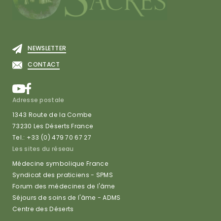
NEWSLETTER
CONTACT
Adresse postale
1343 Route de la Combe
73230 Les Déserts France
Tel.: +33 (0) 479 70 67 27
Les sites du réseau
Médecine symbolique France
Syndicat des praticiens - SPMS
Forum des médecines de l'âme
Séjours de soins de l'âme - ADMS
Centre des Déserts