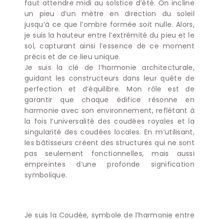
faut attendre midi au solstice d’été. On incline
un pieu d’un mètre en direction du soleil
jusqu’à ce que l’ombre formée soit nulle. Alors,
je suis la hauteur entre l’extrémité du pieu et le
sol, capturant ainsi l’essence de ce moment
précis et de ce lieu unique.
Je suis la clé de l’harmonie architecturale,
guidant les constructeurs dans leur quête de
perfection et d’équilibre. Mon rôle est de
garantir que chaque édifice résonne en
harmonie avec son environnement, reflétant à
la fois l’universalité des coudées royales et la
singularité des coudées locales. En m’utilisant,
les bâtisseurs créent des structures qui ne sont
pas seulement fonctionnelles, mais aussi
empreintes d’une profonde signification
symbolique.
Je suis la Coudée, symbole de l’harmonie entre