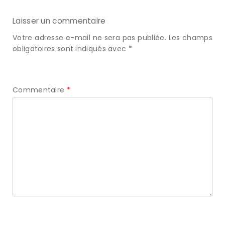
Laisser un commentaire
Votre adresse e-mail ne sera pas publiée.
Les champs
obligatoires sont indiqués avec
*
Commentaire
*