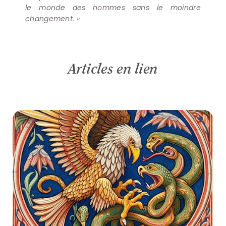
le monde des hommes sans le moindre
S'inscrire à la Newsletter
changement. »
Articles en lien