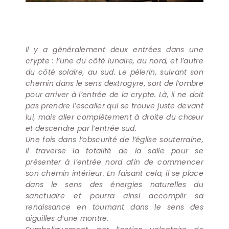
Il y a généralement deux entrées dans une
crypte : l’une du côté lunaire, au nord, et l’autre
du côté solaire, au sud. Le pèlerin, suivant son
chemin dans le sens dextrogyre, sort de l’ombre
pour arriver à l’entrée de la crypte. Là, il ne doit
pas prendre l’escalier qui se trouve juste devant
lui, mais aller complètement à droite du chœur
et descendre par l’entrée sud.
Une fois dans l’obscurité de l’église souterraine,
il traverse la totalité de la salle pour se
présenter à l’entrée nord afin de commencer
son chemin intérieur. En faisant cela, il se place
dans le sens des énergies naturelles du
sanctuaire et pourra ainsi accomplir sa
renaissance en tournant dans le sens des
aiguilles d’une montre.