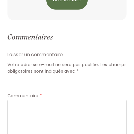
Commentaires
Laisser un commentaire
Votre adresse e-mail ne sera pas publiée.
Les champs
obligatoires sont indiqués avec
*
Commentaire
*