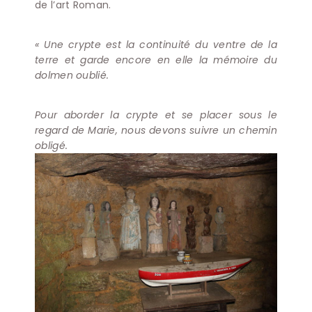
de l’art Roman.
« Une crypte est la continuité du ventre de la
terre et garde encore en elle la mémoire du
dolmen oublié.
Pour aborder la crypte et se placer sous le
regard de Marie, nous devons suivre un chemin
obligé.