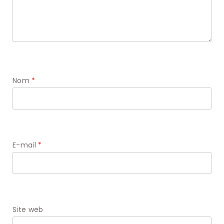
Nom
*
E-mail
*
Site web