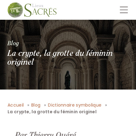
Blog
La crypte, la grotte du féminin
originel
Accueil
Blog
Dictionnaire symbolique
La crypte, la grotte du féminin originel
Par Thierry Quéré