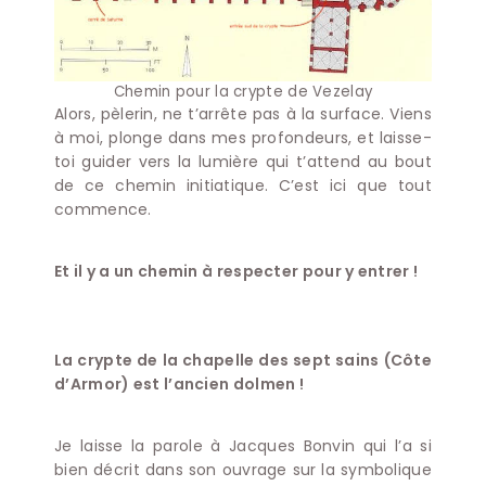
Chemin pour la crypte de Vezelay
Alors, pèlerin, ne t’arrête pas à la surface. Viens
à moi, plonge dans mes profondeurs, et laisse-
toi guider vers la lumière qui t’attend au bout
de ce chemin initiatique. C’est ici que tout
commence.
Et il y a un chemin à respecter pour y entrer !
La crypte de la chapelle des sept sains (Côte
d’Armor) est l’ancien dolmen !
Je laisse la parole à Jacques Bonvin qui l’a si
bien décrit dans son ouvrage sur la symbolique