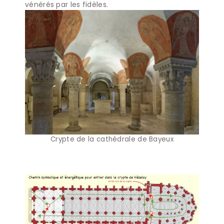
vénérés par les fidèles.
Crypte de la cathédrale de Bayeux