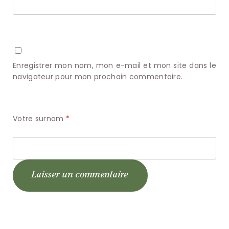
Enregistrer mon nom, mon e-mail et mon site dans le
navigateur pour mon prochain commentaire.
Votre surnom
*