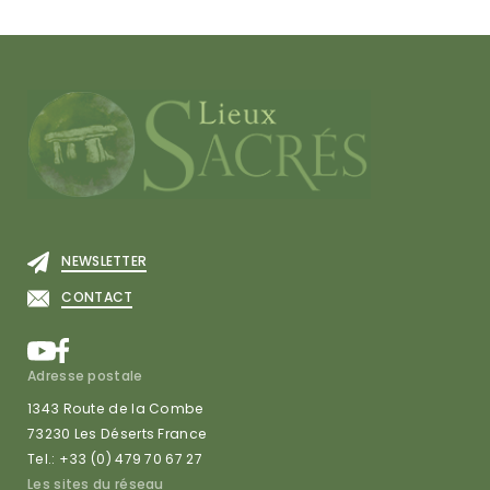
NEWSLETTER
CONTACT
Adresse postale
1343 Route de la Combe
73230 Les Déserts France
Tel.: +33 (0) 479 70 67 27
Les sites du réseau