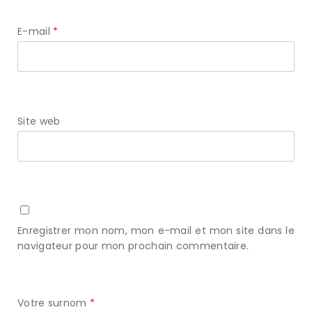
E-mail
*
Site web
Enregistrer mon nom, mon e-mail et mon site dans le
navigateur pour mon prochain commentaire.
Votre surnom
*