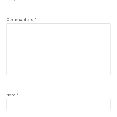
Commentaire
*
Nom
*