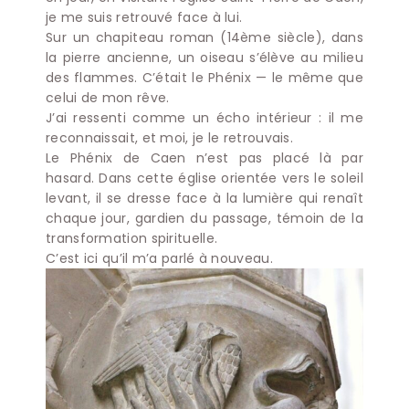
je me suis retrouvé face à lui.
Sur un chapiteau roman (14ème siècle), dans
la pierre ancienne, un oiseau s’élève au milieu
des flammes. C’était le Phénix — le même que
celui de mon rêve.
J’ai ressenti comme un écho intérieur : il me
reconnaissait, et moi, je le retrouvais.
Le Phénix de Caen n’est pas placé là par
hasard. Dans cette église orientée vers le soleil
levant, il se dresse face à la lumière qui renaît
chaque jour, gardien du passage, témoin de la
transformation spirituelle.
C’est ici qu’il m’a parlé à nouveau.