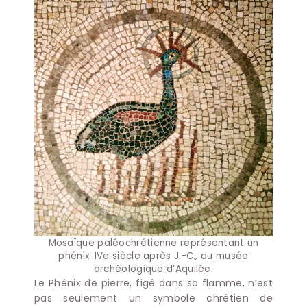
Mosaïque paléochrétienne représentant un
phénix. IVe siècle après J.-C., au musée
archéologique d’Aquilée.
Le Phénix de pierre, figé dans sa flamme, n’est
pas seulement un symbole chrétien de