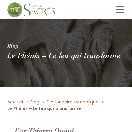
Blog
Le Phénix – Le feu qui transforme
Accueil
Blog
Dictionnaire symbolique
Le Phénix – Le feu qui transforme
Par Thierry Quéré