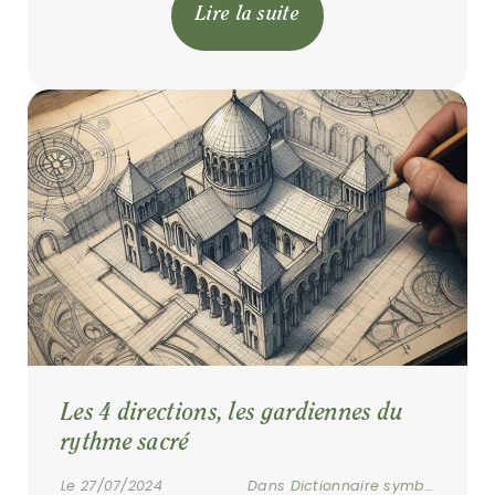
Lire la suite
Les 4 directions, les gardiennes du 
rythme sacré
Le 27/07/2024
Dans
Dictionnaire symbolique