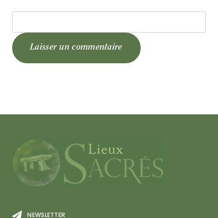
NEWSLETTER