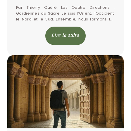
Par Thierry Quéré Les Quatre Directions : 
Gardiennes du Sacré Je suis l’Orient, l’Occident, 
le Nord et le Sud. Ensemble, nous formons les 
quatre directions cardinales, et nous sommes les 
[…]
Lire la suite