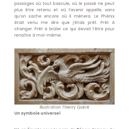
passages où tout bascule, où le passé ne peut
plus être retenu et où l’avenir appelle, sans
qu’on sache encore où il mènera. Le Phénix
était venu me dire que j’étais prêt. Prêt à
changer. Prêt à brûler ce qui devait l’être pour
renaître à moi-même.
Illustration Thierry Quéré
Un symbole universel